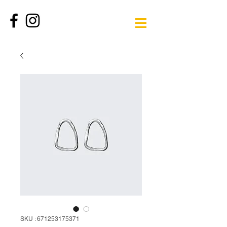
SKU : 671253175371